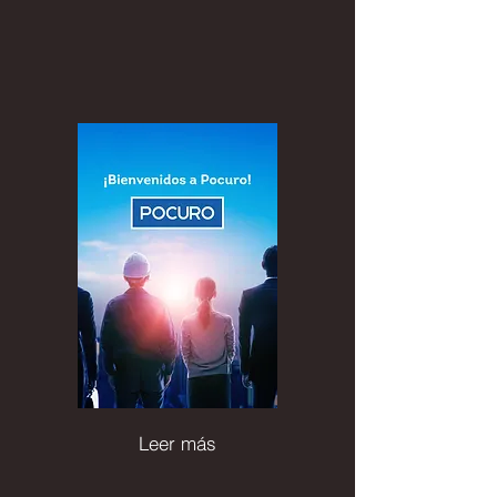
Leer más