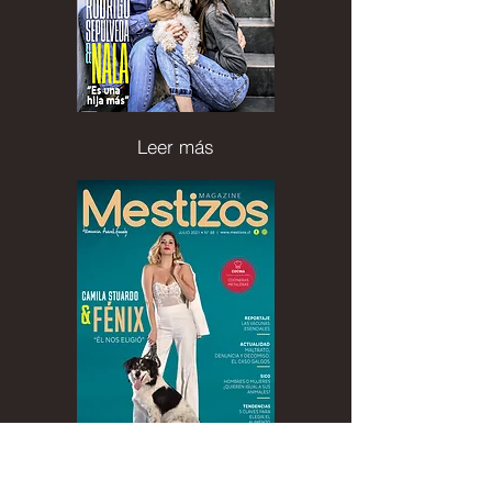
Leer más