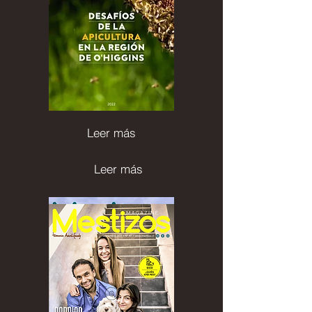
Leer más
Leer más
Leer más