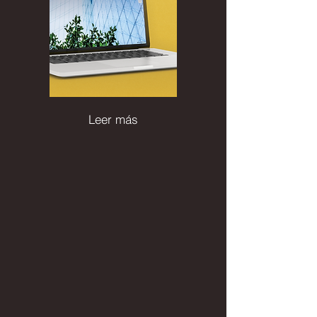
Leer más