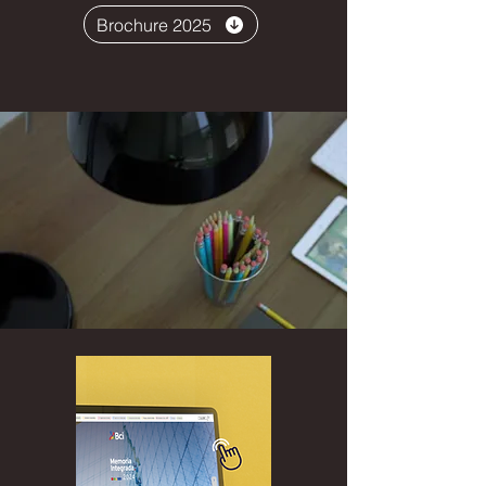
Brochure 2025