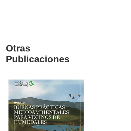
Brochure 2025
Otras
Publicaciones